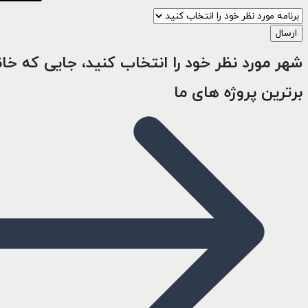
ارسال
شهر مورد نظر خود را انتخاب کنید، جایی که خا
برترین پروژه های ما