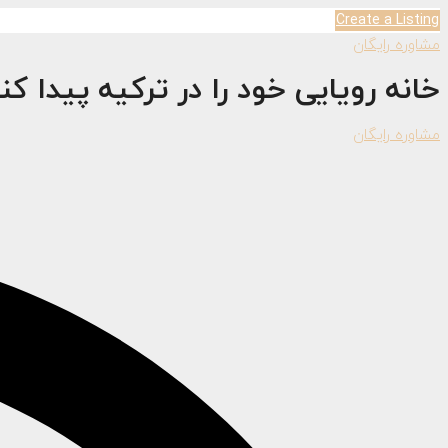
Create a Listing
مشاوره رایگان
خانه رویایی خود را در ترکیه پیدا کن
مشاوره رایگان