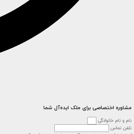
مشاوره اختصاصی برای ملک ایده‌آل شما
نام و نام خانوادگی
تلفن تماس