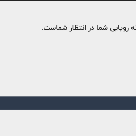
نه رویایی شما در انتظار شماست.