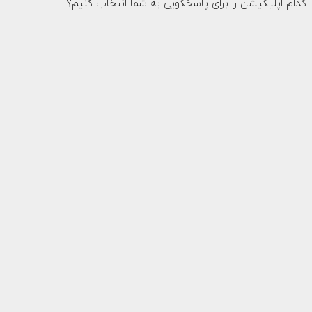
کدام اپلیکیشن را برای پاسخگویی به شما انتخاب کنیم؟