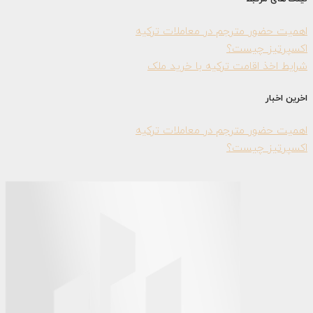
اهمیت حضور مترجم در معاملات ترکیه
اکسپرتیز چیست؟
شرایط اخذ اقامت ترکیه با خرید ملک
اخرین اخبار
اهمیت حضور مترجم در معاملات ترکیه
اکسپرتیز چیست؟